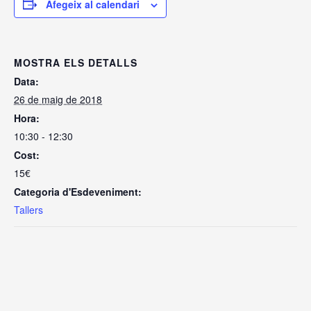
Afegeix al calendari
MOSTRA ELS DETALLS
Data:
26 de maig de 2018
Hora:
10:30 - 12:30
Cost:
15€
Categoria d'Esdeveniment:
Tallers