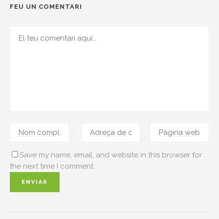
FEU UN COMENTARI
Save my name, email, and website in this browser for
the next time I comment.