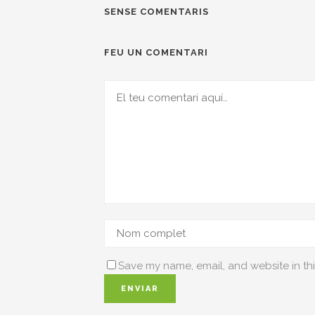
SENSE COMENTARIS
FEU UN COMENTARI
Save my name, email, and website in thi