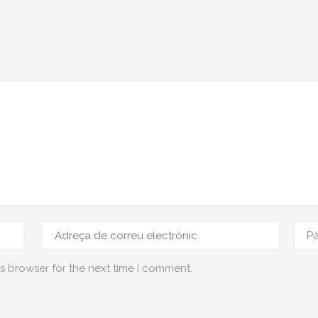
s browser for the next time I comment.