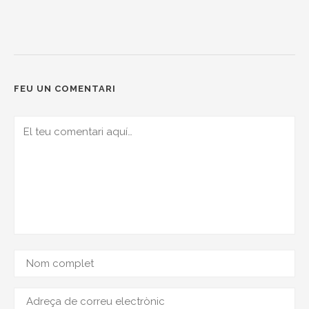
FEU UN COMENTARI