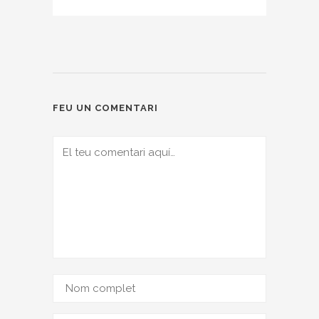
FEU UN COMENTARI