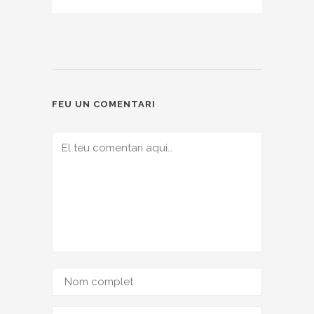
FEU UN COMENTARI