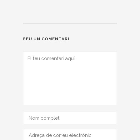
FEU UN COMENTARI