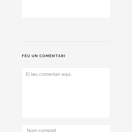
FEU UN COMENTARI