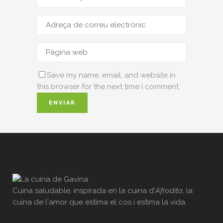
Save my name, email, and website in
this browser for the next time I comment.
Cuina saludable, inspirada en la cuina d'
Afrodita
, la
cuina de l'amor que estima el cos i estima la vida.