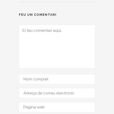
FEU UN COMENTARI