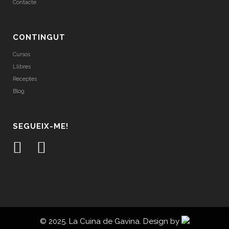
Contacte
CONTINGUT
Cursos
Llibres
Receptes
Blog
SEGUEIX-ME!
© 2025. La Cuina de Gavina. Design by