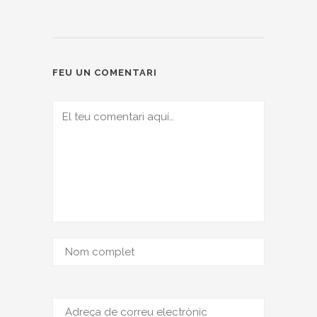
FEU UN COMENTARI