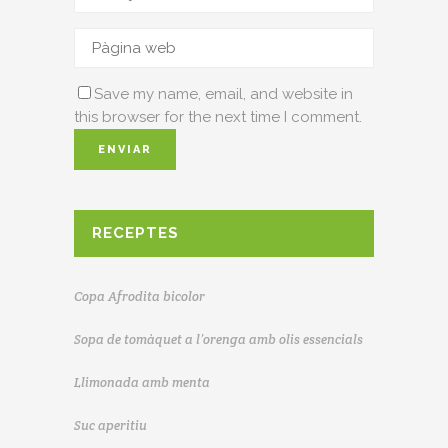
Save my name, email, and website in
this browser for the next time I comment.
RECEPTES
Copa Afrodita bicolor
Sopa de tomàquet a l’orenga amb olis essencials
Llimonada amb menta
Suc aperitiu