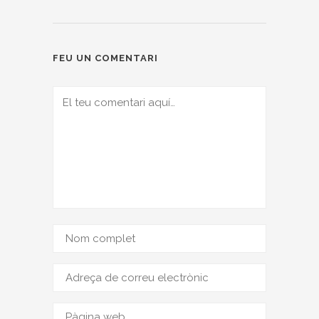
FEU UN COMENTARI