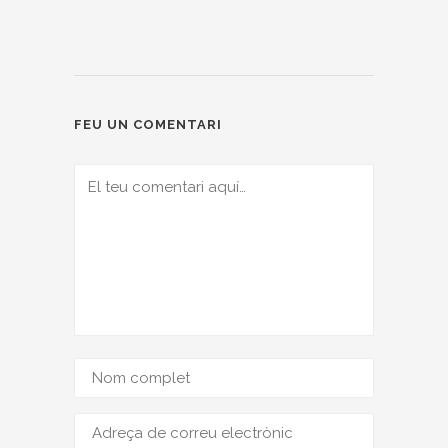
FEU UN COMENTARI