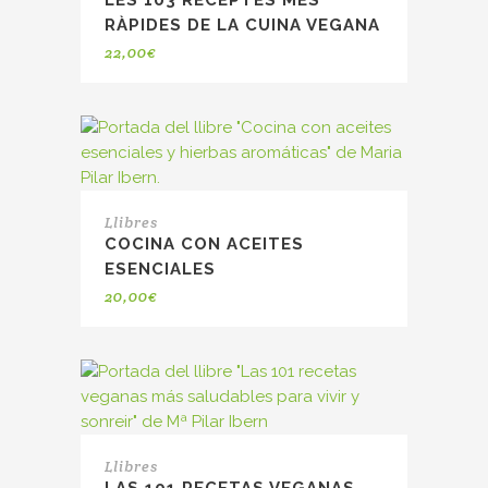
LES 103 RECEPTES MÉS
RÀPIDES DE LA CUINA VEGANA
22,00
€
Llibres
COCINA CON ACEITES
ESENCIALES
20,00
€
Llibres