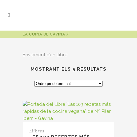
LA CUINA DE GAVINA
/
Enviament d’un llibre
MOSTRANT ELS 5 RESULTATS
Llibres