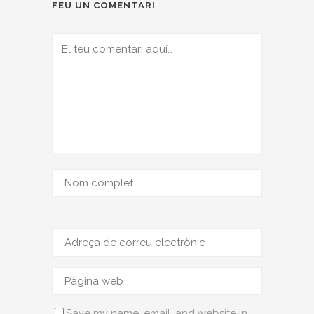
FEU UN COMENTARI
Save my name, email, and website in