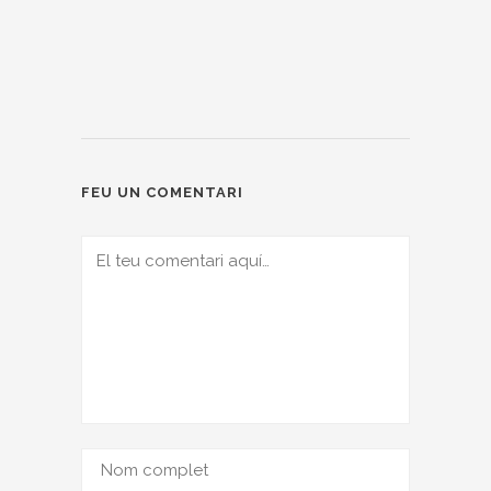
FEU UN COMENTARI