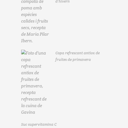
d’hivern
Copa refrescant antiox de
fruites de primavera
Suc supervitamina C