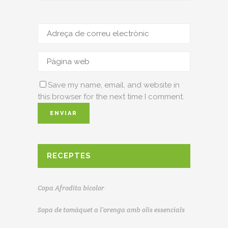
Save my name, email, and website in
this browser for the next time I comment.
RECEPTES
Copa Afrodita bicolor
Sopa de tomàquet a l’orenga amb olis essencials