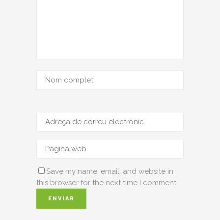
Save my name, email, and website in
this browser for the next time I comment.