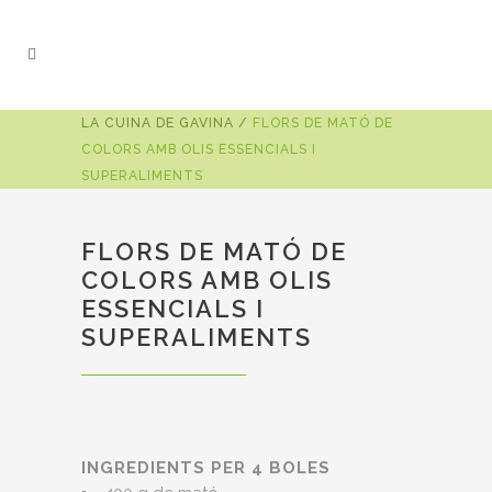
LA CUINA DE GAVINA
/
FLORS DE MATÓ DE
COLORS AMB OLIS ESSENCIALS I
SUPERALIMENTS
FLORS DE MATÓ DE
COLORS AMB OLIS
ESSENCIALS I
SUPERALIMENTS
INGREDIENTS PER 4 BOLES