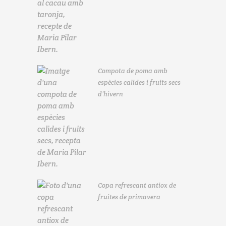
Compota de poma amb
espècies calides i fruits secs
d’hivern
Copa refrescant antiox de
fruites de primavera